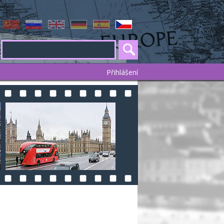
Přihlášení